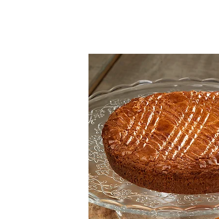
ACCUEIL
NOS B